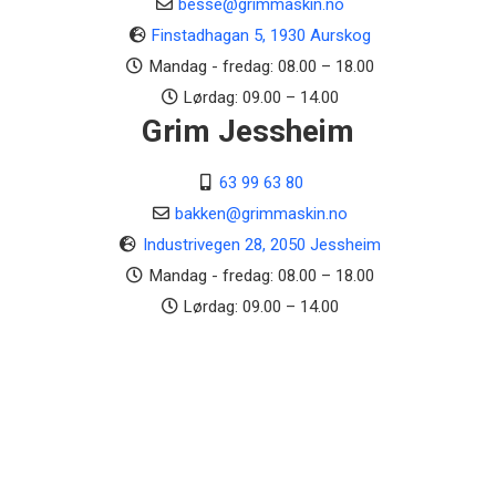
besse@grimmaskin.no
Finstadhagan 5, 1930 Aurskog
Mandag - fredag: 08.00 – 18.00
Lørdag: 09.00 – 14.00
Grim Jessheim
63 99 63 80
bakken@grimmaskin.no
Industrivegen 28, 2050 Jessheim
Mandag - fredag: 08.00 – 18.00
Lørdag: 09.00 – 14.00