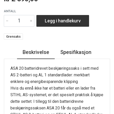
ANTALL
Legg i handlekurv
Grensaks
Beskrivelse
Spesifikasjon
ASA 20 batteridrevet beskjæringssaks i sett med
AS 2-batteri og AL 1 standardlader: merkbart
enklere og energibesparende klipping
Hvis du ennå ikke har et batteri eller en lader fra
STIHL AS-systemet, er det spesielt praktisk å kjøpe
dette settet. I tillegg til den batteridrevne
beskjæringssaksen ASA 20 får du også med et