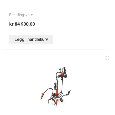
Bestillingsvare
kr 84 900,00
Legg i handlekurv