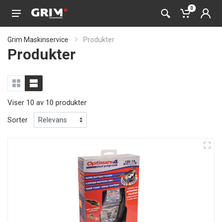
0
Grim Maskinservice
Produkter
Produkter
Viser 10 av 10 produkter
Sorter