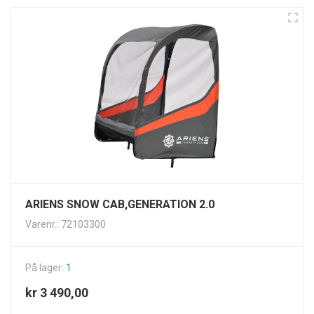
ARIENS SNOW CAB,GENERATION 2.0
Varenr.: 72103300
På lager:
1
kr 3 490,00