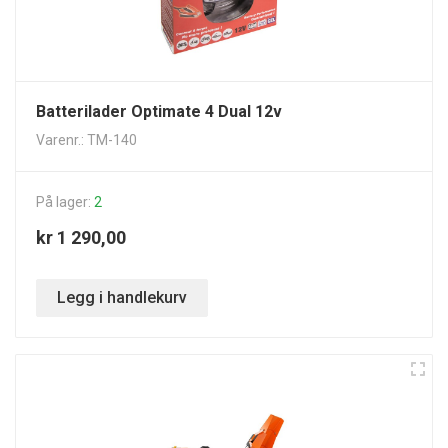
Batterilader Optimate 4 Dual 12v
Varenr.: TM-140
På lager:
2
kr 1 290,00
Legg i handlekurv