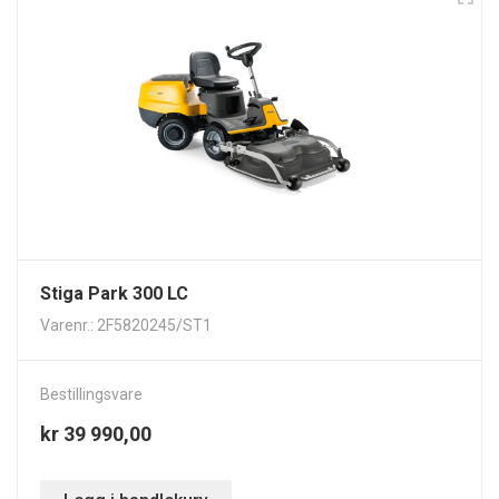
Stiga Park 300 LC
Varenr.: 2F5820245/ST1
Bestillingsvare
kr 39 990,00