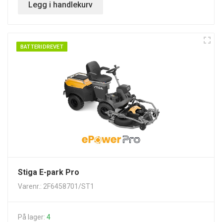
Legg i handlekurv
BATTERIDREVET
Stiga E-park Pro
Varenr.: 2F6458701/ST1
På lager:
4