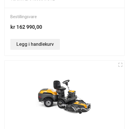
Bestillingsvare
kr 162 990,00
Legg i handlekurv