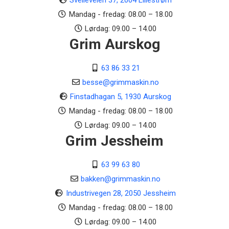
Svelleveien 37, 2004 Lillestrøm
Mandag - fredag: 08.00 – 18.00
Lørdag: 09.00 – 14.00
Grim Aurskog
63 86 33 21
besse@grimmaskin.no
Finstadhagan 5, 1930 Aurskog
Mandag - fredag: 08.00 – 18.00
Lørdag: 09.00 – 14.00
Grim Jessheim
63 99 63 80
bakken@grimmaskin.no
Industrivegen 28, 2050 Jessheim
Mandag - fredag: 08.00 – 18.00
Lørdag: 09.00 – 14.00