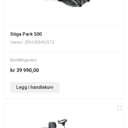
Stiga Park 500
Varenr.: 2F6120545/ST2
Bestillingsvare
kr 39 990,00
Legg i handlekurv