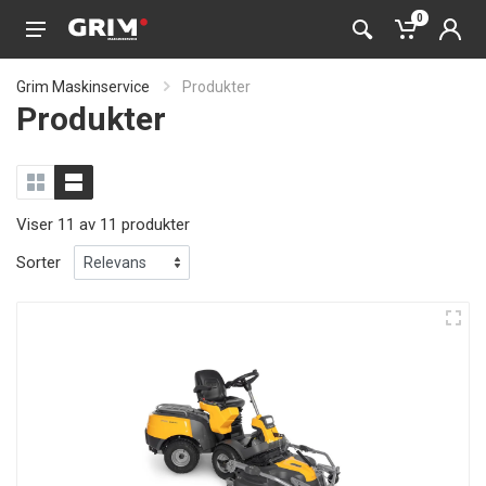
0
Grim Maskinservice
Produkter
Produkter
Viser 11 av 11 produkter
Sorter