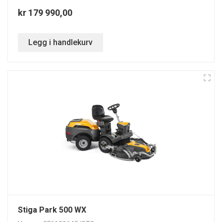
kr 179 990,00
Legg i handlekurv
Stiga Park 500 WX