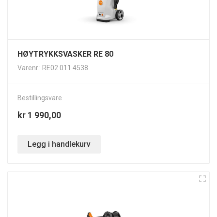
HØYTRYKKSVASKER RE 80
Varenr.: RE02 011 4538
Bestillingsvare
kr 1 990,00
Legg i handlekurv