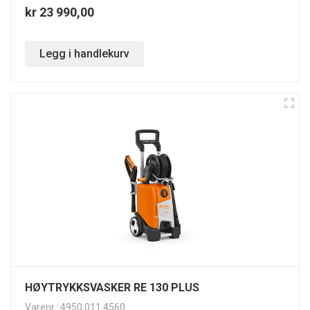
kr 23 990,00
Legg i handlekurv
HØYTRYKKSVASKER RE 130 PLUS
Varenr.: 4950 011 4560