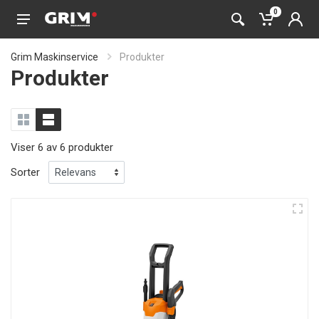
0
Grim Maskinservice
Produkter
Produkter
Viser 6 av 6 produkter
Sorter