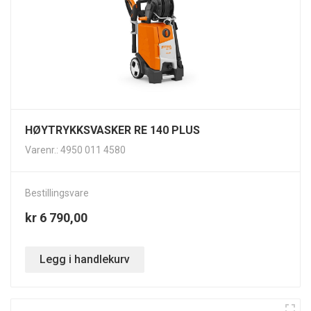
HØYTRYKKSVASKER RE 140 PLUS
Varenr.: 4950 011 4580
Bestillingsvare
kr 6 790,00
Legg i handlekurv