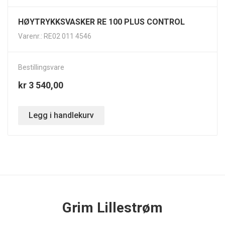
HØYTRYKKSVASKER RE 100 PLUS CONTROL
Varenr.: RE02 011 4546
Bestillingsvare
kr 3 540,00
Legg i handlekurv
Grim Lillestrøm