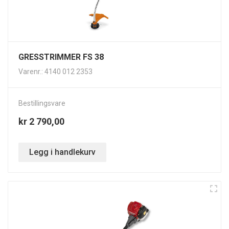
GRESSTRIMMER FS 38
Varenr.: 4140 012 2353
Bestillingsvare
kr 2 790,00
Legg i handlekurv