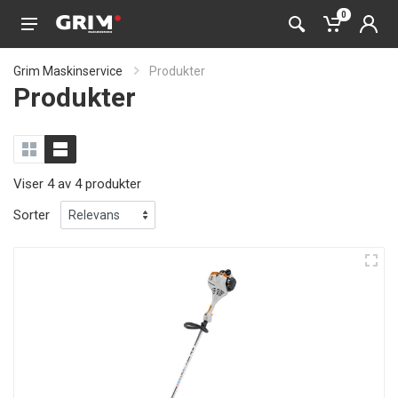
0
Grim Maskinservice
Produkter
Produkter
Viser 4 av 4 produkter
Sorter