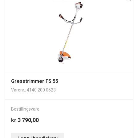
Gresstrimmer FS 55
Varenr.: 4140 200 0523
Bestillingsvare
kr 3 790,00