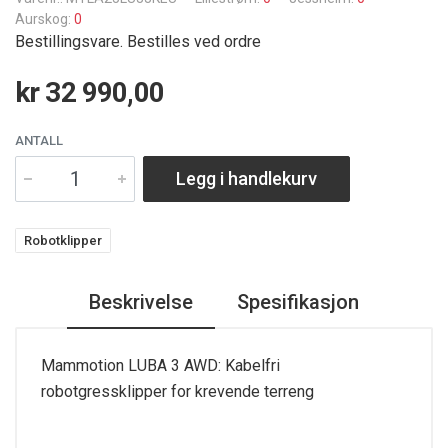
Aurskog:
0
Bestillingsvare. Bestilles ved ordre
kr 32 990,00
ANTALL
Legg i handlekurv
Robotklipper
Beskrivelse
Spesifikasjon
Mammotion LUBA 3 AWD: Kabelfri
robotgressklipper for krevende terreng