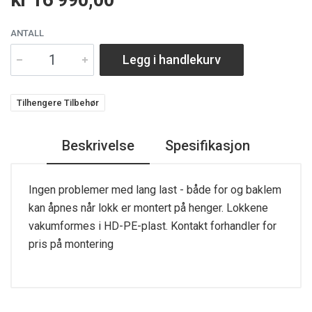
ANTALL
Legg i handlekurv
Tilhengere Tilbehør
Beskrivelse
Spesifikasjon
Ingen problemer med lang last - både for og baklem
kan åpnes når lokk er montert på henger. Lokkene
vakumformes i HD-PE-plast. Kontakt forhandler for
pris på montering