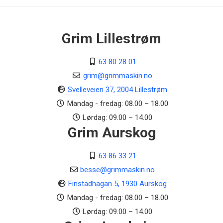
Grim Lillestrøm
63 80 28 01
grim@grimmaskin.no
Svelleveien 37, 2004 Lillestrøm
Mandag - fredag: 08.00 – 18.00
Lørdag: 09.00 – 14.00
Grim Aurskog
63 86 33 21
besse@grimmaskin.no
Finstadhagan 5, 1930 Aurskog
Mandag - fredag: 08.00 – 18.00
Lørdag: 09.00 – 14.00