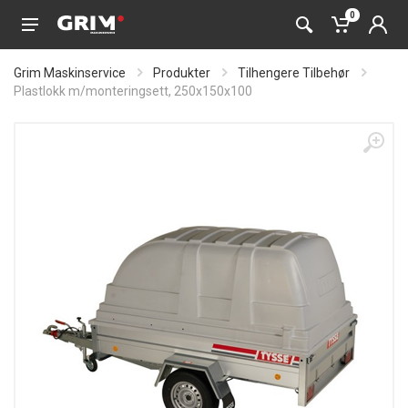
0
Grim Maskinservice
Produkter
Tilhengere Tilbehør
Plastlokk m/monteringsett, 250x150x100