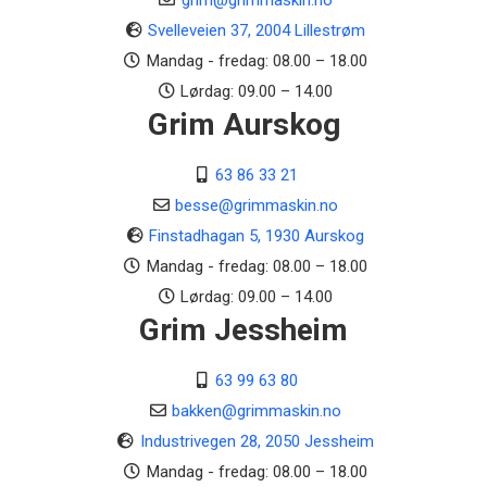
grim@grimmaskin.no
Svelleveien 37, 2004 Lillestrøm
Mandag - fredag: 08.00 – 18.00
Lørdag: 09.00 – 14.00
Grim Aurskog
63 86 33 21
besse@grimmaskin.no
Finstadhagan 5, 1930 Aurskog
Mandag - fredag: 08.00 – 18.00
Lørdag: 09.00 – 14.00
Grim Jessheim
63 99 63 80
bakken@grimmaskin.no
Industrivegen 28, 2050 Jessheim
Mandag - fredag: 08.00 – 18.00