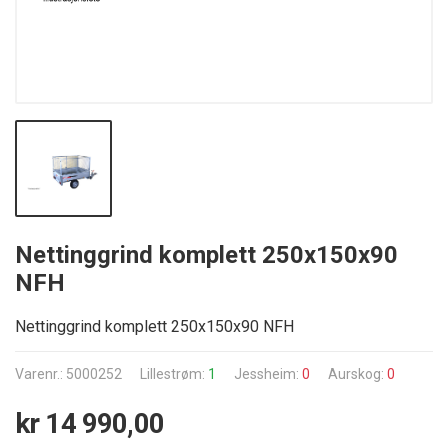
Nettinggrind komplett 250x150x90
NFH
Nettinggrind komplett 250x150x90 NFH
Varenr.: 5000252
Lillestrøm:
1
Jessheim:
0
Aurskog:
0
kr 14 990,00