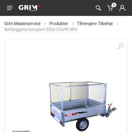
0
Grim Maskinservice
Produkter
Tilhengere Tilbehør
Nettinggrind komplett 250x150x90 NFH