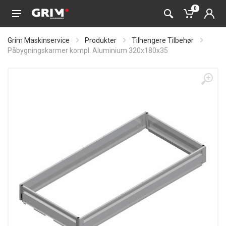
0
Grim Maskinservice
Produkter
Tilhengere Tilbehør
Påbygningskarmer kompl. Aluminium 320x180x35