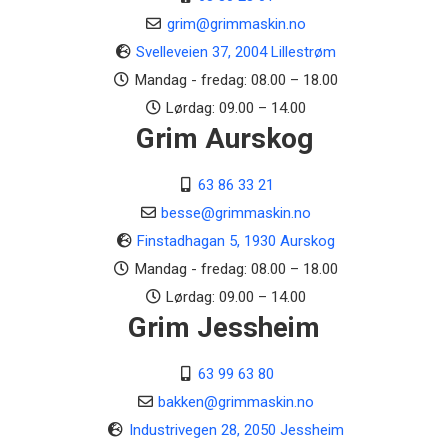
grim@grimmaskin.no
Svelleveien 37, 2004 Lillestrøm
Mandag - fredag: 08.00 – 18.00
Lørdag: 09.00 – 14.00
Grim Aurskog
63 86 33 21
besse@grimmaskin.no
Finstadhagan 5, 1930 Aurskog
Mandag - fredag: 08.00 – 18.00
Lørdag: 09.00 – 14.00
Grim Jessheim
63 99 63 80
bakken@grimmaskin.no
Industrivegen 28, 2050 Jessheim