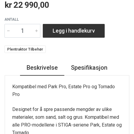
kr 22 990,00
ANTALL
Legg i handlekurv
Plentraktor Tilbehør
Beskrivelse
Spesifikasjon
Kompatibel med Park Pro, Estate Pro og Tornado
Pro
Designet for å spre passende mengder av ulike
materialer, som sand, salt og grus. Kompatibel med
alle PRO-modellene i STIGA-seriene Park, Estate og
Tornado.