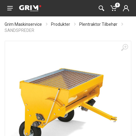
0
Grim Maskinservice
Produkter
Plentraktor Tilbehør
SANDSPREDER