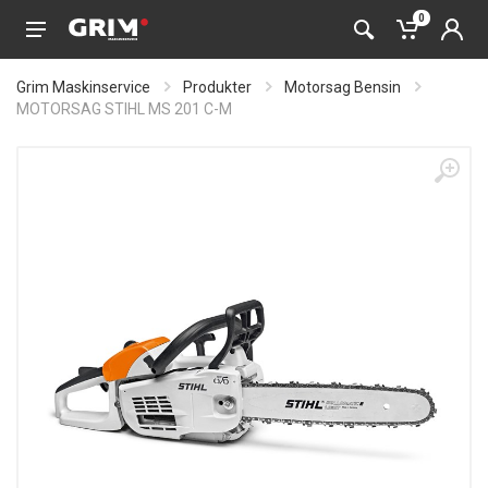
0
Grim Maskinservice
Produkter
Motorsag Bensin
MOTORSAG STIHL MS 201 C-M