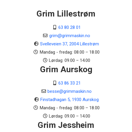
Grim Lillestrøm
63 80 28 01
grim@grimmaskin.no
Svelleveien 37, 2004 Lillestrøm
Mandag - fredag: 08.00 – 18.00
Lørdag: 09.00 – 14.00
Grim Aurskog
63 86 33 21
besse@grimmaskin.no
Finstadhagan 5, 1930 Aurskog
Mandag - fredag: 08.00 – 18.00
Lørdag: 09.00 – 14.00
Grim Jessheim