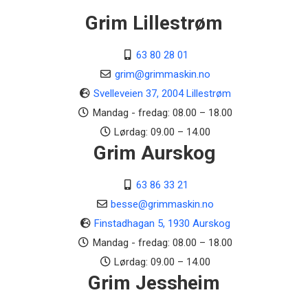
Grim Lillestrøm
63 80 28 01
grim@grimmaskin.no
Svelleveien 37, 2004 Lillestrøm
Mandag - fredag: 08.00 – 18.00
Lørdag: 09.00 – 14.00
Grim Aurskog
63 86 33 21
besse@grimmaskin.no
Finstadhagan 5, 1930 Aurskog
Mandag - fredag: 08.00 – 18.00
Lørdag: 09.00 – 14.00
Grim Jessheim