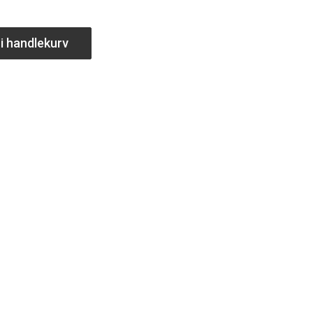
i handlekurv