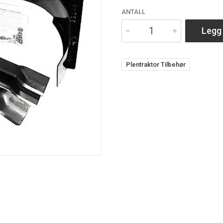
ANTALL
Legg 
Plentraktor Tilbehør