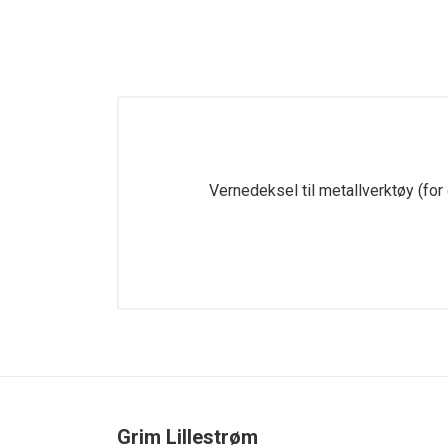
Vernedeksel til metallverktøy (for
Grim Lillestrøm