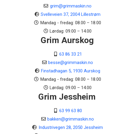
grim@grimmaskin.no
Svelleveien 37, 2004 Lillestrøm
Mandag - fredag: 08.00 – 18.00
Lørdag: 09.00 – 14.00
Grim Aurskog
63 86 33 21
besse@grimmaskin.no
Finstadhagan 5, 1930 Aurskog
Mandag - fredag: 08.00 – 18.00
Lørdag: 09.00 – 14.00
Grim Jessheim
63 99 63 80
bakken@grimmaskin.no
Industrivegen 28, 2050 Jessheim