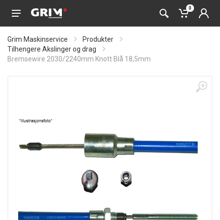
0
Grim Maskinservice
Produkter
Tilhengere Akslinger og drag
Bremsewire 2030/2240mm Knott Blå 18,5mm