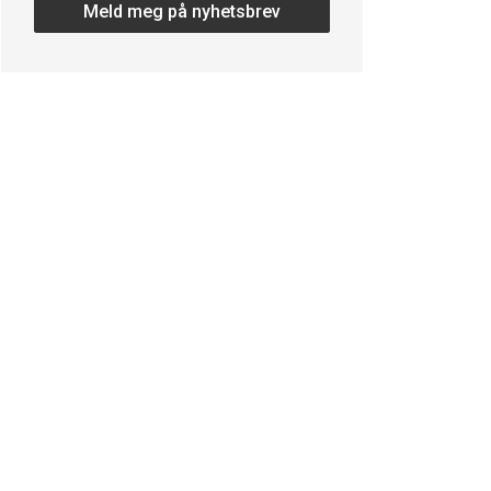
Meld meg på nyhetsbrev