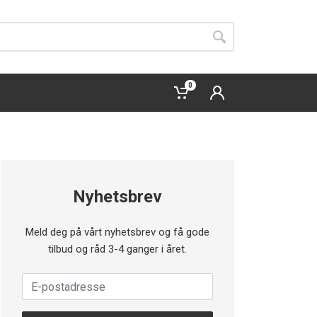
0
Nyhetsbrev
Meld deg på vårt nyhetsbrev og få gode
tilbud og råd 3-4 ganger i året.
E-postadresse