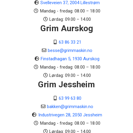
Svelleveien 37, 2004 Lillestrøm
Mandag - fredag: 08.00 – 18.00
Lørdag: 09.00 – 14.00
Grim Aurskog
63 86 33 21
besse@grimmaskin.no
Finstadhagan 5, 1930 Aurskog
Mandag - fredag: 08.00 – 18.00
Lørdag: 09.00 – 14.00
Grim Jessheim
63 99 63 80
bakken@grimmaskin.no
Industrivegen 28, 2050 Jessheim
Mandag - fredag: 08.00 – 18.00
Lørdag: 09.00 – 14.00