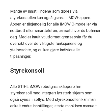
Mange av innstillingene som gjøres via
styrekonsollen kan også gjøres i iMOW-appen.
Appen er tilgjengelig for alle iMOW C-modeller via
nettbrett eller smarttelefon, uansett hvor du befinner
deg. Med et intuitivt utformet grensesnitt får du
oversikt over de viktigste funksjonene og
ytelsesdate, og du kan gjøre individuelle
tilpasninger.
Styrekonsoll
Alle STIHL iMOW robotgressklippere har
styrekonsoll med integrert lyssterk skjerm som
også synes i sollys. Med styrekonsollen kan man
enkelt endre innstillinger, starte maskinen manuelt