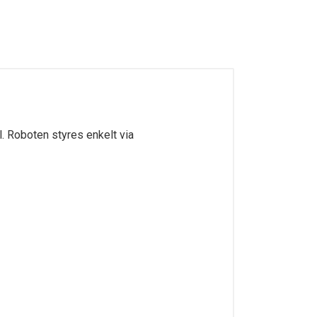
l. Roboten styres enkelt via