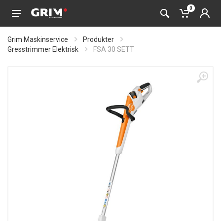
0
Grim Maskinservice
Produkter
Gresstrimmer Elektrisk
FSA 30 SETT